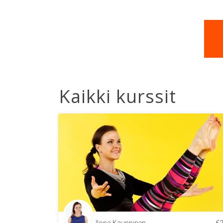
Kaikki kurssit